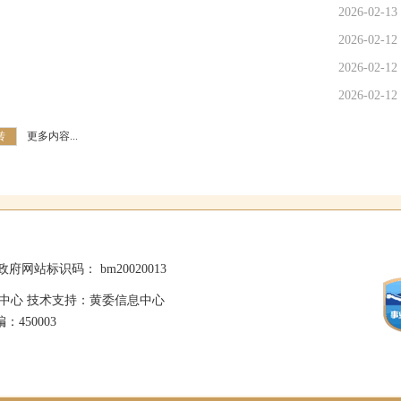
2026-02-13
2026-02-12
2026-02-12
2026-02-12
转
更多内容...
政府网站标识码： bm20020013
中心 技术支持：黄委信息中心
：450003