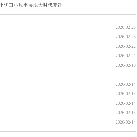
以小切口小故事展现大时代变迁。
2026-02-26
2026-02-25
2026-02-22
2026-02-21
2026-02-18
2026-02-14
2026-02-14
2026-02-14
2026-02-14
2026-02-14