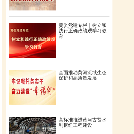
黄委党建专栏｜树立和
践行正确政绩观学习教
育
全面推动黄河流域生态
保护和高质量发展
高标准推进黄河古贤水
利枢纽工程建设