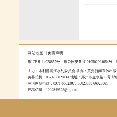
网站地图
免责声明
豫ICP备 14028857号
豫公网安备 41010502004054号
主办：水利部黄河水利委员会 承办：黄委新闻宣传出版
黄委总机：0371-66020114 地址：郑州市金水路11号 邮编
黄河网站电话：0371-66023875 66023838 66023861
投稿信箱：1029849573@qq.com