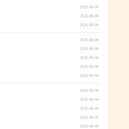
2026-08-06
2026-08-06
2026-08-06
2026-08-06
2026-08-06
2026-08-06
2026-08-06
2026-08-06
2026-08-06
2026-08-06
2026-08-06
2026-08-06
2026-08-06