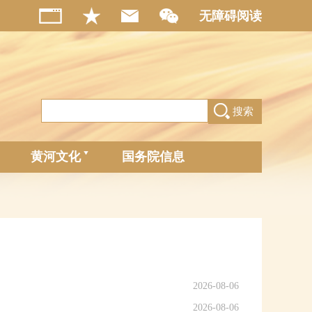
无障碍阅读
搜索
黄河文化
国务院信息
2026-08-06
2026-08-06