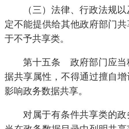
（三）法律、行政法规以
定不能提供给其他政府部门共
于不予共享类。
第十五条 政府部门应当
据共享属性，不得通过擅自增
影响政务数据共享。
对属于有条件共享类的政