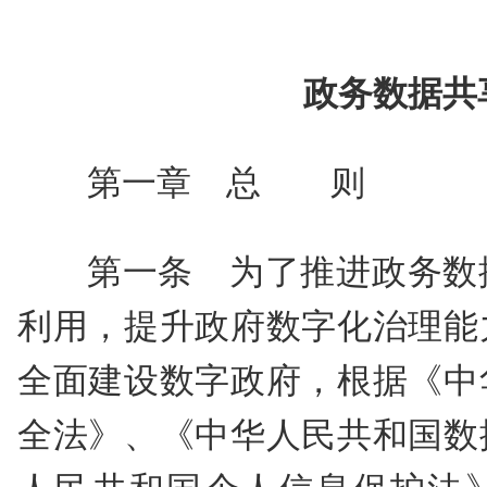
政务数据共
第一章 总 则
第一条 为了推进政务数
利用，提升政府数字化治理能
全面建设数字政府，根据《中
全法》、《中华人民共和国数