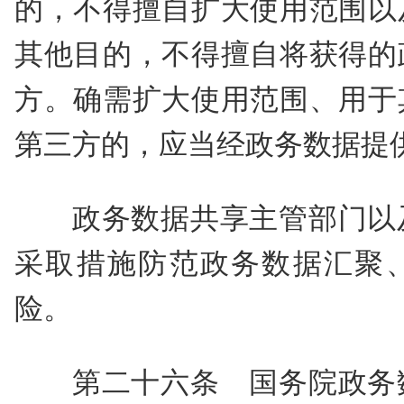
的，不得擅自扩大使用范围以
其他目的，不得擅自将获得的
方。确需扩大使用范围、用于
第三方的，应当经政务数据提
政务数据共享主管部门以
采取措施防范政务数据汇聚
险。
第二十六条 国务院政务