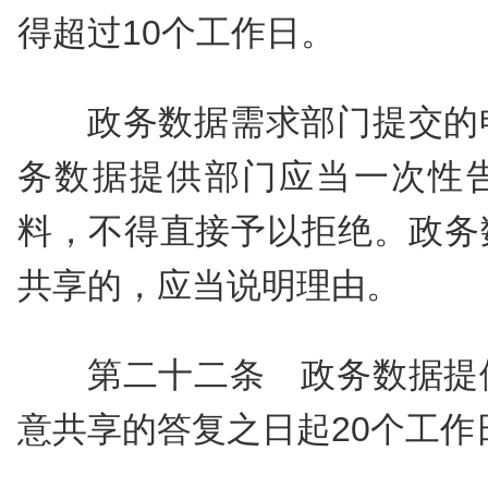
得超过10个工作日。
政务数据需求部门提交的
务数据提供部门应当一次性
料，不得直接予以拒绝。政务
共享的，应当说明理由。
第二十二条 政务数据提
意共享的答复之日起20个工作