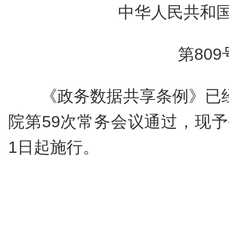
中华人民共和
第809
《政务数据共享条例》已经
院第59次常务会议通过，现予公
1日起施行。