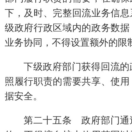
下，及时、完整回流业务信息
级政府行政区域内的政务数据
业务协同，不得设置额外的限
下级政府部门获得回流的
照履行职责的需要共享、使用
据安全。
第二十五条 政府部门通