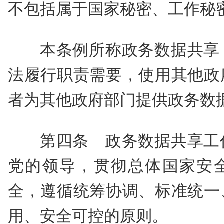
不包括属于国家秘密、工作秘
本条例所称政务数据共享
法履行职责需要，使用其他政
者为其他政府部门提供政务数
第四条 政务数据共享工
党的领导，贯彻总体国家安
全，遵循统筹协调、标准统一
用、安全可控的原则。