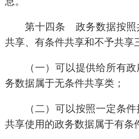
息。
第十四条 政务数据按照
共享、有条件共享和不予共享
（一）可以提供给所有政
务数据属于无条件共享类；
（二）可以按照一定条件
共享使用的政务数据属于有条