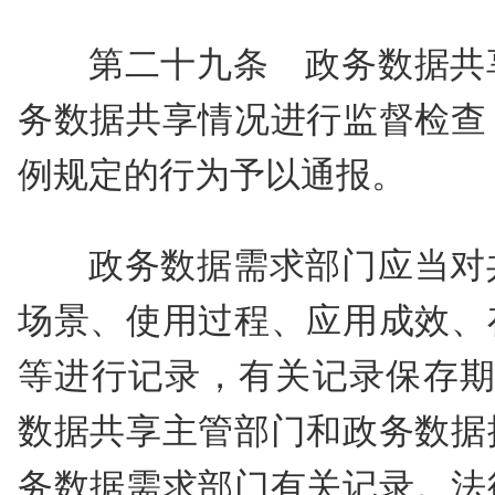
第二十九条 政务数据共
务数据共享情况进行监督检查
例规定的行为予以通报。
政务数据需求部门应当对
场景、使用过程、应用成效、
等进行记录，有关记录保存期
数据共享主管部门和政务数据
务数据需求部门有关记录。法