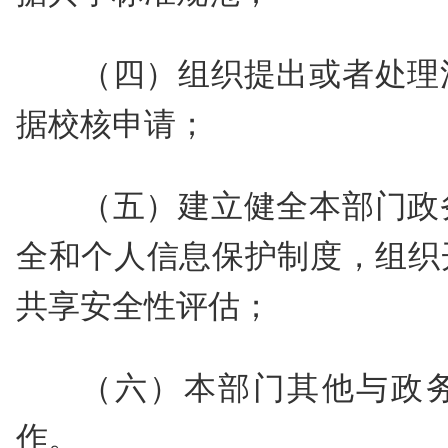
（四）组织提出或者处理
据校核申请；
（五）建立健全本部门政
全和个人信息保护制度，组织
共享安全性评估；
（六）本部门其他与政
作。