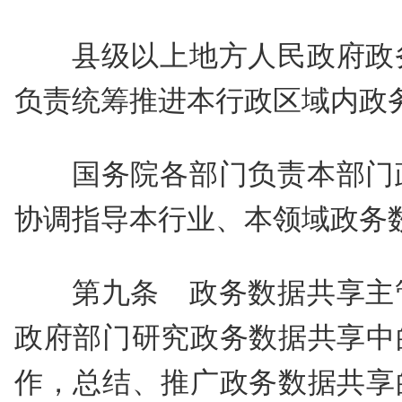
县级以上地方人民政府政
负责统筹推进本行政区域内政
国务院各部门负责本部门
协调指导本行业、本领域政务
第九条 政务数据共享主
政府部门研究政务数据共享中
作，总结、推广政务数据共享