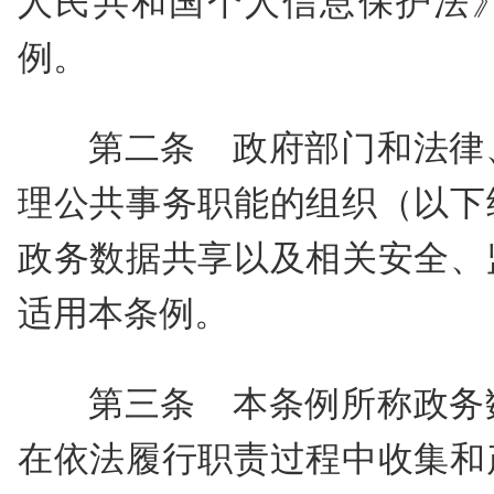
人民共和国个人信息保护法
例。
第二条 政府部门和法律
理公共事务职能的组织（以下
政务数据共享以及相关安全、
适用本条例。
第三条 本条例所称政务
在依法履行职责过程中收集和