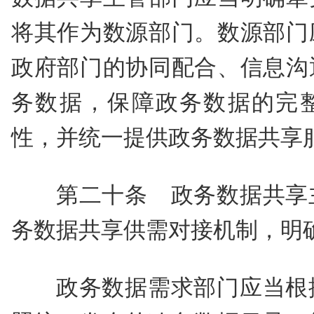
将其作为数源部门。数源部门
政府部门的协同配合、信息沟
务数据，保障政务数据的完
性，并统一提供政务数据共享
第二十条 政务数据共享
务数据共享供需对接机制，明
政务数据需求部门应当根