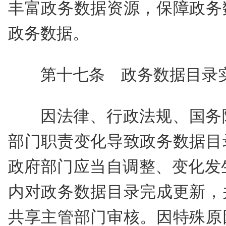
丰富政务数据资源，保障政务
政务数据。
第十七条 政务数据目录
因法律、行政法规、国务
部门职责变化导致政务数据目
政府部门应当自调整、变化发
内对政务数据目录完成更新，
共享主管部门审核。因特殊原