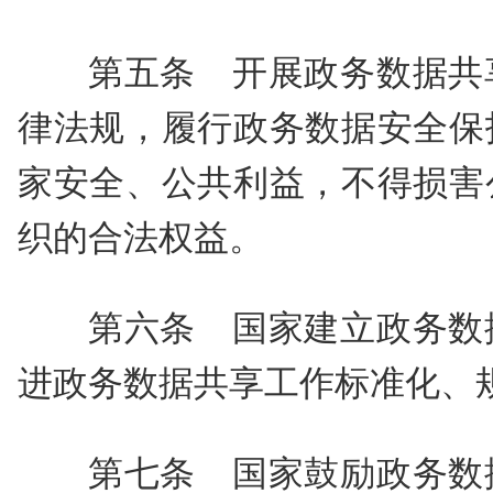
第五条 开展政务数据共
律法规，履行政务数据安全保
家安全、公共利益，不得损害
织的合法权益。
第六条 国家建立政务数
进政务数据共享工作标准化、
第七条 国家鼓励政务数