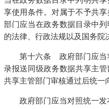
当在政务数据目录中列明共享
享使用条件。对属于不予共享
部门应当在政务数据目录中列
的法律、行政法规以及国务院
第十六条 政府部门应当
录报送同级政务数据共享主管
共享主管部门审核通过后统一
政府部门应当对照统一发