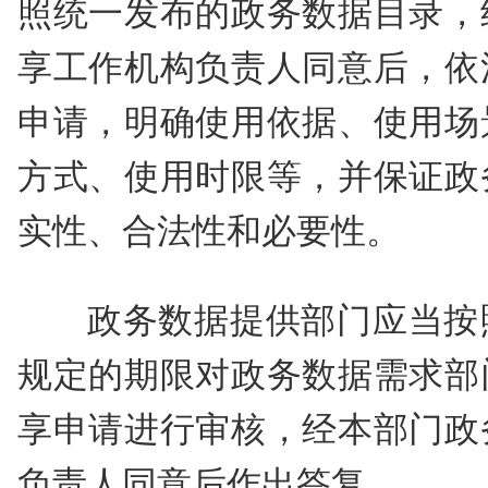
照统一发布的政务数据目录，
享工作机构负责人同意后，依
申请，明确使用依据、使用场
方式、使用时限等，并保证政
实性、合法性和必要性。
政务数据提供部门应当按
规定的期限对政务数据需求部
享申请进行审核，经本部门政
负责人同意后作出答复。