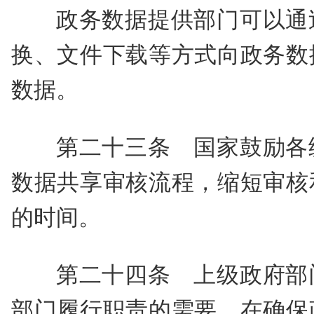
政务数据提供部门可以通
换、文件下载等方式向政务数
数据。
第二十三条 国家鼓励各
数据共享审核流程，缩短审核
的时间。
第二十四条 上级政府部
部门履行职责的需要，在确保