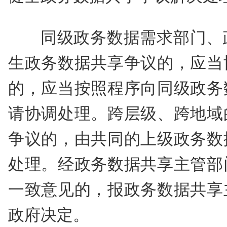
同级政务数据需求部门、
生政务数据共享争议的，应当
的，应当按照程序向同级政务
请协调处理。跨层级、跨地域
争议的，由共同的上级政务数
处理。经政务数据共享主管部
一致意见的，报政务数据共享
政府决定。