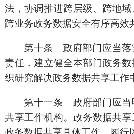
法，协调推进跨层级、跨地域
跨业务政务数据安全有序高效
第十条 政府部门应当落
责任，建立健全本部门政务数
织研究解决政务数据共享工作
第十一条 政府部门应当
共享工作机构。政务数据共享
政务数据共享具体工作，履行