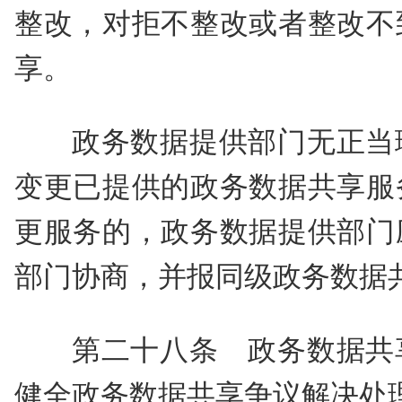
整改，对拒不整改或者整改不
享。
政务数据提供部门无正当
变更已提供的政务数据共享服
更服务的，政务数据提供部门
部门协商，并报同级政务数据
第二十八条 政务数据共
健全政务数据共享争议解决处