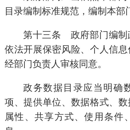
目录编制标准规范，编制本部
第十三条 政府部门编制
依法开展保密风险、个人信息
经部门负责人审核同意。
政务数据目录应当明确
项、提供单位、数据格式、数
属性、共享方式、使用条件