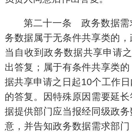
第二十一条 政务数据需
务数据属于无条件共享类的，
当自收到政务数据共享申请之
出答复；属于有条件共享类的
据共享申请之日起10个工作
的答复。因特殊原因需要延长
据提供部门应当报经同级政务
意，并告知政务数据需求部门