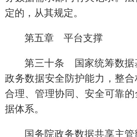
定的，从其规定。
第五章 平台支撑
第三十条 国家统筹数据
政务数据安全防护能力，整合
合理、管理协同、安全可靠的
据体系。
国务院政务数据共享主管