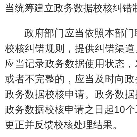
当统筹建立政务数据校核纠错
政府部门应当依照本部门
校核纠错规则，提供纠错渠道
应当记录政务数据使用状态，
或者不完整的，应当及时向政
政务数据校核申请。政务数据
政务数据校核申请之日起10
更正并反馈校核处理结果。