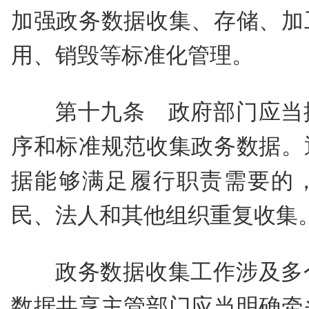
加强政务数据收集、存储、加
用、销毁等标准化管理。
第十九条 政府部门应当
序和标准规范收集政务数据。
据能够满足履行职责需要的
民、法人和其他组织重复收集
政务数据收集工作涉及多
数据共享主管部门应当明确牵