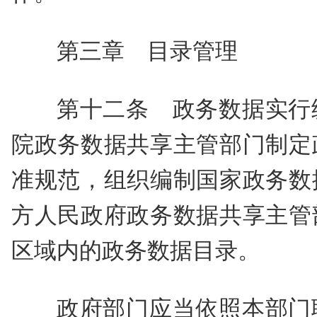
第三章 目录管理
第十二条 政务数据实行
院政务数据共享主管部门制定
准规范，组织编制国家政务数
方人民政府政务数据共享主管
区域内的政务数据目录。
政府部门应当依照本部门