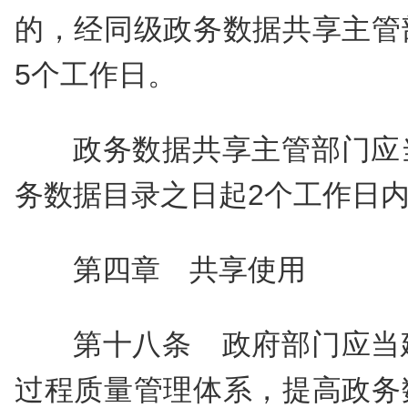
的，经同级政务数据共享主管
5个工作日。
政务数据共享主管部门应
务数据目录之日起2个工作日
第四章 共享使用
第十八条 政府部门应当
过程质量管理体系，提高政务