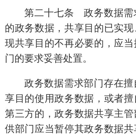
第二十七条 政务数据需
的政务数据，共享目的已实现
现共享目的不再必要的，应当
门的要求妥善处置。
政务数据需求部门存在擅
享目的使用政务数据，或者擅
第三方的，政务数据共享主管
供部门应当暂停其政务数据共