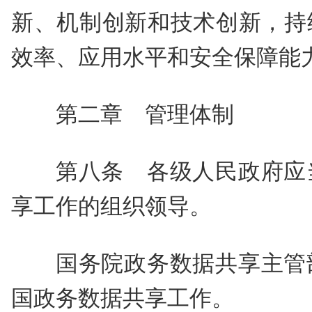
新、机制创新和技术创新，持
效率、应用水平和安全保障能
第二章 管理体制
第八条 各级人民政府应
享工作的组织领导。
国务院政务数据共享主管
国政务数据共享工作。