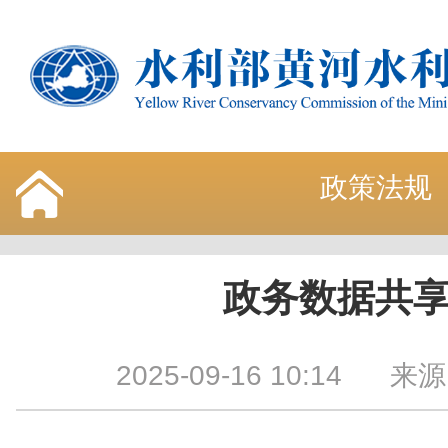
政策法规
政务数据共
2025-09-16 10:14
来源：