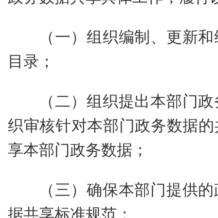
（一）组织编制、更新和
目录；
（二）组织提出本部门政
织审核针对本部门政务数据的
享本部门政务数据；
（三）确保本部门提供的
据共享标准规范；