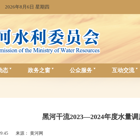
2026年8月6日 星期四
动态
政务之窗
公众服务
互动交流
黑河干流2023—2024年度水量
09:45
来源： 黄河网