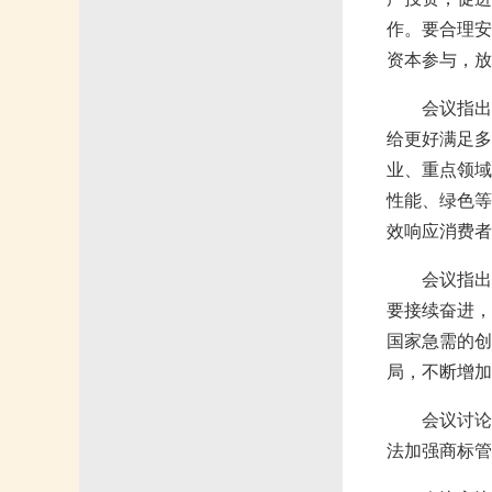
作。要合理安
资本参与，放
会议指出
给更好满足多
业、重点领域
性能、绿色等
效响应消费者
会议指出
要接续奋进，
国家急需的创
局，不断增加
会议讨论
法加强商标管