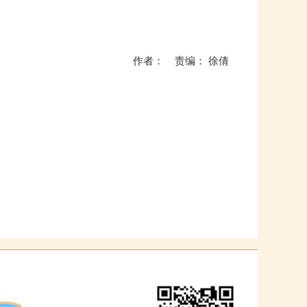
作者： 责编： 徐倩