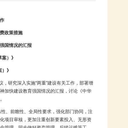
作
费政策措施
强国情况的汇报
草案）》
案）》
会议，研究深入实施“两重”建设有关工作，部署增
神加快建设教育强国情况的汇报，讨论《中华
。
战略性、前瞻性、全局性要求，强化部门协同，注
化项目审核，更加注重创新要素投入、无形资
全管理，同步做好资产管理、后续运维等工