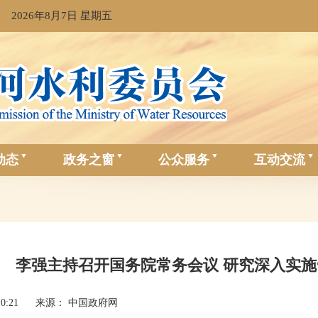
2026年8月7日 星期五
动态
政务之窗
公众服务
互动交流
李强主持召开国务院常务会议 研究深入实施
10:21
来源： 中国政府网