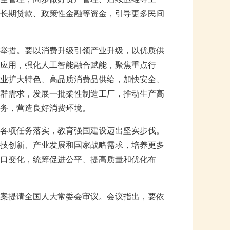
长期贷款、政策性金融等资金，引导更多民间
举措。要以消费升级引领产业升级，以优质供
应用，强化人工智能融合赋能，聚焦重点行
业扩大特色、高品质消费品供给，加快安全、
群需求，发展一批柔性制造工厂，推动生产高
务，营造良好消费环境。
各项任务落实，教育强国建设迈出坚实步伐。
技创新、产业发展和国家战略需求，培养更多
口变化，统筹促进公平、提高质量和优化布
案提请全国人大常委会审议。会议指出，要依