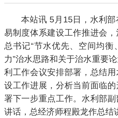
本站讯 5月15日，水利
易制度体系建设工作推进会，
总书记“节水优先、空间均衡
力”治水思路和关于治水重要
利工作会议安排部署，总结用
设工作进展，分析当前面临的
署下一步重点工作。水利部副
讲话，总经济师程殿龙作总结