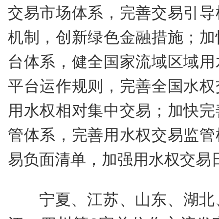
交易市场体系，完善交易引导
机制，创新绿色金融措施；加
台体系，健全国家流域区域用
平台运作规则，完善全国水权
用水权相对集中交易；加快完
管体系，完善用水权交易监管
易负面清单，加强用水权交易
宁夏、江苏、山东、湖北