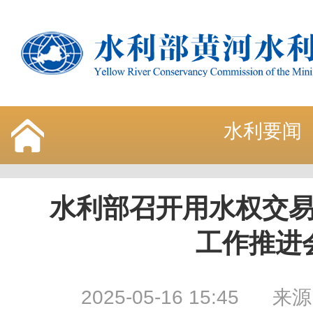
水利要闻
水利部召开用水权交
工作推进
2025-05-16 15:45
来源：