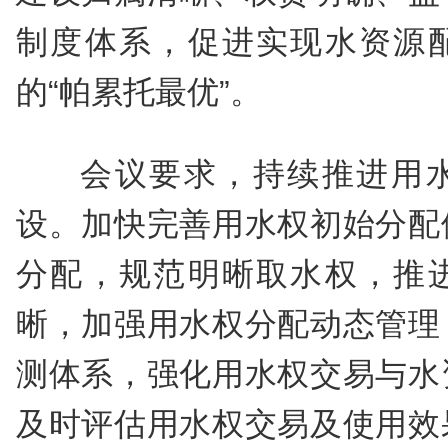
制度体系，促进实现水资源
的“帕累托最优”。
会议要求，持续推进用
设。加快完善用水权初始分配
分配，规范明晰取水权，推
晰，加强用水权分配动态管理
测体系，强化用水权交易与水
及时评估用水权交易及使用效