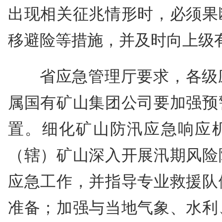
出现相关征兆情形时，必须果
移避险等措施，并及时向上级
省应急管理厅要求，各级
属国有矿山集团公司要加强预
置。细化矿山防汛应急响应
（辖）矿山深入开展汛期风险
应急工作，并指导专业救援队
准备；加强与当地气象、水利