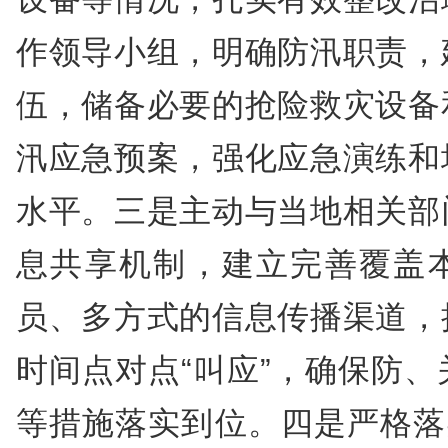
作领导小组，明确防汛职责，
伍，储备必要的抢险救灾设备
汛应急预案，强化应急演练和
水平。三是主动与当地相关部
息共享机制，建立完善覆盖
员、多方式的信息传播渠道，
时间点对点“叫应”，确保防
等措施落实到位。四是严格落