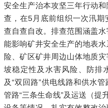
安全生产治本攻坚三年行动和
查，在5月底前组织一次汛期
查自查自改。排查范围涵盖水
能影响矿井安全生产的地表水
险、矿区矿井周边山体地质灾
坡稳定性及水害风险、防排
及“双回路”供电线路和供水
管路“三条生命线”及运送（提升
设备等情况，扎实有效整改治