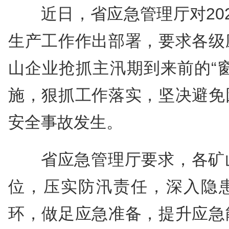
近日，省应急管理厅对20
生产工作作出部署，要求各级
山企业抢抓主汛期到来前的“
施，狠抓工作落实，坚决避免
安全事故发生。
省应急管理厅要求，各矿
位，压实防汛责任，深入隐
环，做足应急准备，提升应急