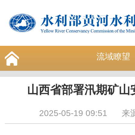
流域瞭望
山西省部署汛期矿山
2025-05-19 09:51
来源