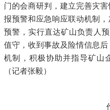
门的会商研判，建立完善灾害
报预警和应急响应联动机制，
预警，实行直达矿山负责人预
值守，收到事故及险情信息后
机制，积极协助并指导矿山
（记者张毅）