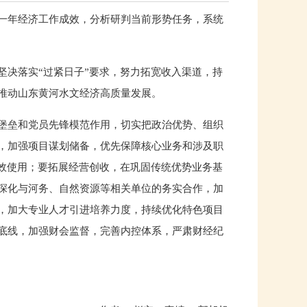
过去一年经济工作成效，分析研判当前形势任务，系统
坚决落实“过紧日子”要求，努力拓宽收入渠道，持
推动山东黄河水文经济高质量发展。
堡垒和党员先锋模范作用，切实把政治优势、组织
，加强项目谋划储备，优先保障核心业务和涉及职
高效使用；要拓展经营创收，在巩固传统优势业务基
深化与河务、自然资源等相关单位的务实合作，加
，加大专业人才引进培养力度，持续优化特色项目
底线，加强财会监督，完善内控体系，严肃财经纪