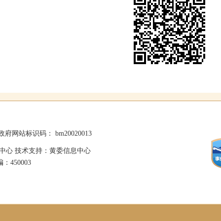
政府网站标识码： bm20020013
中心 技术支持：黄委信息中心
：450003