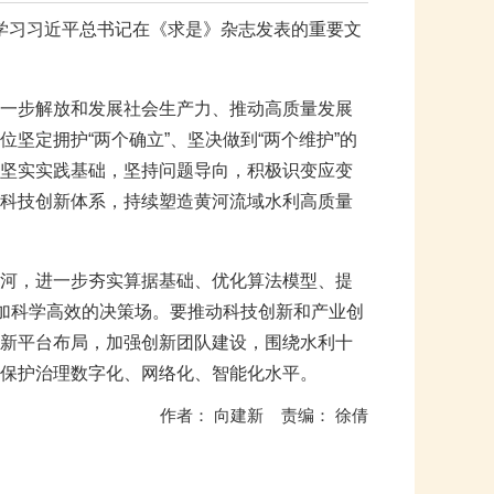
达学习习近平总书记在《求是》杂志发表的重要文
一步解放和发展社会生产力、推动高质量发展
坚定拥护“两个确立”、坚决做到“两个维护”的
坚实实践基础，坚持问题导向，积极识变应变
科技创新体系，持续塑造黄河流域水利高质量
河，进一步夯实算据基础、优化算法模型、提
更加科学高效的决策场。要推动科技创新和产业创
新平台布局，加强创新团队建设，围绕水利十
保护治理数字化、网络化、智能化水平。
作者： 向建新 责编： 徐倩