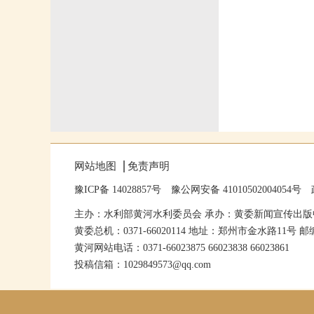
网站地图
免责声明
豫ICP备 14028857号
豫公网安备 41010502004054号
主办：水利部黄河水利委员会 承办：黄委新闻宣传出版
黄委总机：0371-66020114 地址：郑州市金水路11号 邮编
黄河网站电话：0371-66023875 66023838 66023861
投稿信箱：1029849573@qq.com