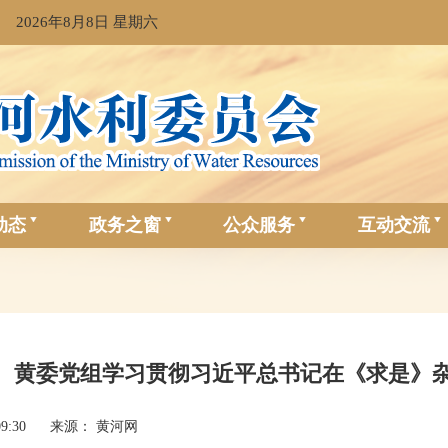
2026年8月8日 星期六
动态
政务之窗
公众服务
互动交流
黄委党组学习贯彻习近平总书记在《求是》
09:30
来源： 黄河网