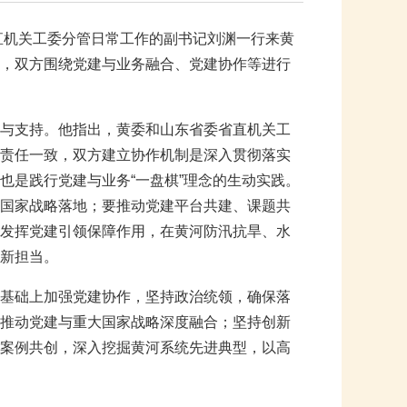
省直机关工委分管日常工作的副书记刘渊一行来黄
，双方围绕党建与业务融合、党建协作等进行
与支持。他指出，黄委和山东省委省直机关工
责任一致，双方建立协作机制是深入贯彻落实
也是践行党建与业务“一盘棋”理念的生动实践。
国家战略落地；要推动党建平台共建、课题共
发挥党建引领保障作用，在黄河防汛抗旱、水
新担当。
基础上加强党建协作，坚持政治统领，确保落
推动党建与重大国家战略深度融合；坚持创新
案例共创，深入挖掘黄河系统先进典型，以高