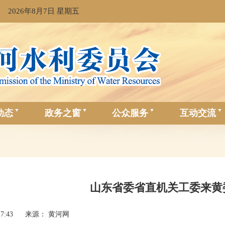
2026年8月7日 星期五
动态
政务之窗
公众服务
互动交流
山东省委省直机关工委来黄
17:43
来源： 黄河网