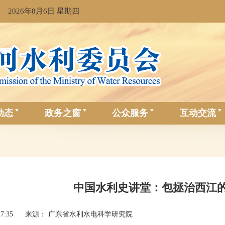
2026年8月6日 星期四
动态
政务之窗
公众服务
互动交流
中国水利史讲堂：包拯治西江
17:35
来源： 广东省水利水电科学研究院