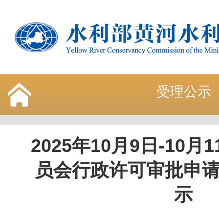
受理公示
2025年10月9日-10
员会行政许可审批申
示