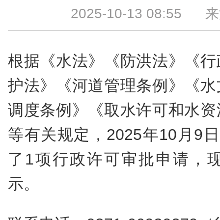
2025-10-13 08:55
来源
根据《水法》《防洪法》《行
护法》《河道管理条例》《水
调度条例》《取水许可和水资
等有关规定，2025年10月9日
了1项行政许可审批申请，
示。