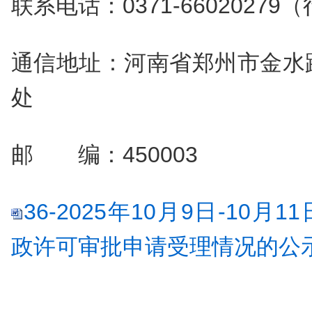
联系电话：0371-6602027
通信地址：河南省郑州市金水
处
邮 编：450003
36-2025年10月9日-10
政许可审批申请受理情况的公示.