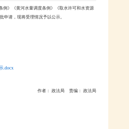
条例》《黄河水量调度条例》《取水许可和水资源
可审批申请，现将受理情况予以公示。
docx
作者： 政法局 责编： 政法局