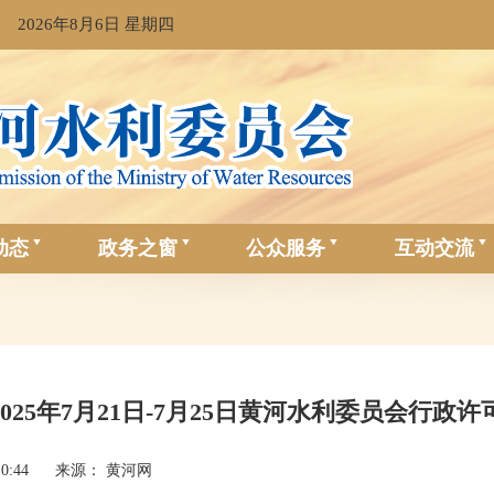
2026年8月6日 星期四
动态
政务之窗
公众服务
互动交流
2025年7月21日-7月25日黄河水利委员会行
10:44
来源： 黄河网